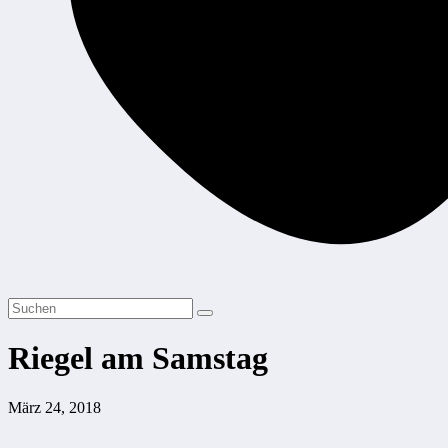
Riegel am Samstag
März 24, 2018