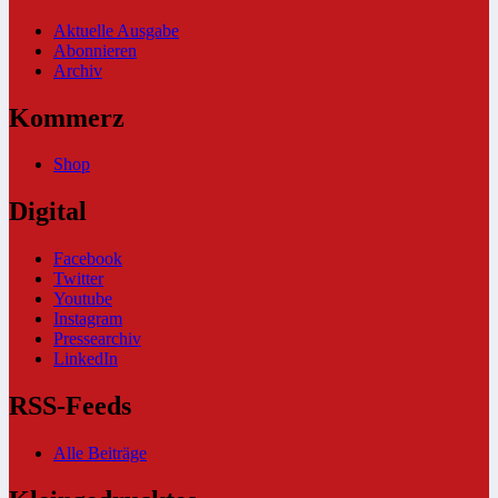
Aktuelle Ausgabe
Abonnieren
Archiv
Kommerz
Shop
Digital
Facebook
Twitter
Youtube
Instagram
Pressearchiv
LinkedIn
RSS-Feeds
Alle Beiträge