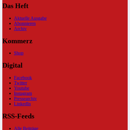
Das Heft
Aktuelle Ausgabe
Abonnieren
Archiv
Kommerz
Shop
Digital
Facebook
Twitter
Youtube
Instagram
Pressearchiv
LinkedIn
RSS-Feeds
Alle Beiträge