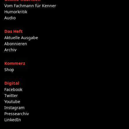
Vom Fachmann für Kenner
Humorkritik
Audio
Das Heft
Aktuelle Ausgabe
Abonnieren
Archiv
Kommerz
Shop
Digital
Facebook
Twitter
Youtube
Instagram
Pressearchiv
LinkedIn