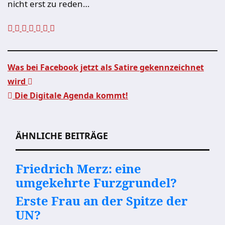
nicht erst zu reden…
Was bei Facebook jetzt als Satire gekennzeichnet
wird
Beitragsnavigation
Die Digitale Agenda kommt!
ÄHNLICHE BEITRÄGE
Friedrich Merz: eine
umgekehrte Furzgrundel?
Erste Frau an der Spitze der
UN?