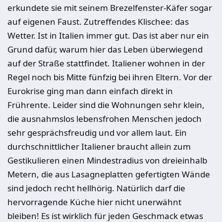
erkundete sie mit seinem Brezelfenster-Käfer sogar
auf eigenen Faust. Zutreffendes Klischee: das
Wetter. Ist in Italien immer gut. Das ist aber nur ein
Grund dafür, warum hier das Leben überwiegend
auf der Straße stattfindet. Italiener wohnen in der
Regel noch bis Mitte fünfzig bei ihren Eltern. Vor der
Eurokrise ging man dann einfach direkt in
Frührente. Leider sind die Wohnungen sehr klein,
die ausnahmslos lebensfrohen Menschen jedoch
sehr gesprächsfreudig und vor allem laut. Ein
durchschnittlicher Italiener braucht allein zum
Gestikulieren einen Mindestradius von dreieinhalb
Metern, die aus Lasagneplatten gefertigten Wände
sind jedoch recht hellhörig. Natürlich darf die
hervorragende Küche hier nicht unerwähnt
bleiben! Es ist wirklich für jeden Geschmack etwas