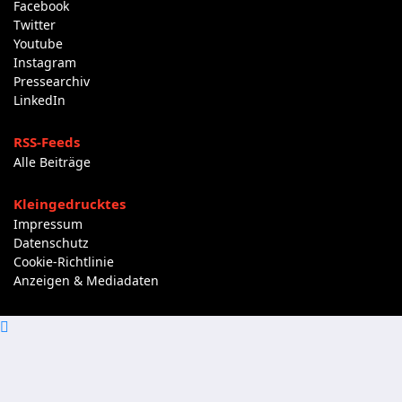
Facebook
Twitter
Youtube
Instagram
Pressearchiv
LinkedIn
RSS-Feeds
Alle Beiträge
Kleingedrucktes
Impressum
Datenschutz
Cookie-Richtlinie
Anzeigen & Mediadaten