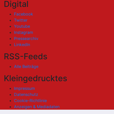
Digital
Facebook
Twitter
Youtube
Instagram
Pressearchiv
LinkedIn
RSS-Feeds
Alle Beiträge
Kleingedrucktes
Impressum
Datenschutz
Cookie-Richtlinie
Anzeigen & Mediadaten