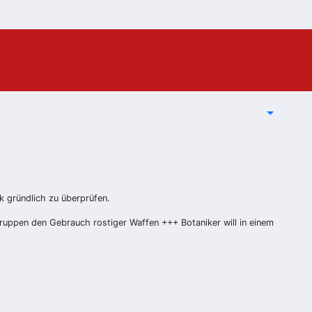
k gründlich zu überprüfen.
ruppen den Gebrauch rostiger Waffen +++ Botaniker will in einem