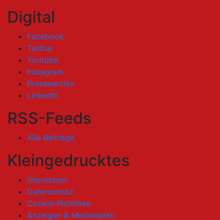
Digital
Facebook
Twitter
Youtube
Instagram
Pressearchiv
LinkedIn
RSS-Feeds
Alle Beiträge
Kleingedrucktes
Impressum
Datenschutz
Cookie-Richtlinie
Anzeigen & Mediadaten