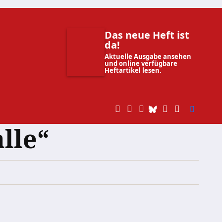
Das neue Heft ist
da!
Aktuelle Ausgabe ansehen
und online verfügbare
Heftartikel lesen.
lle“