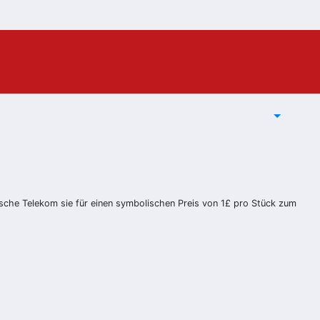
tische Telekom sie für einen symbolischen Preis von 1£ pro Stück zum