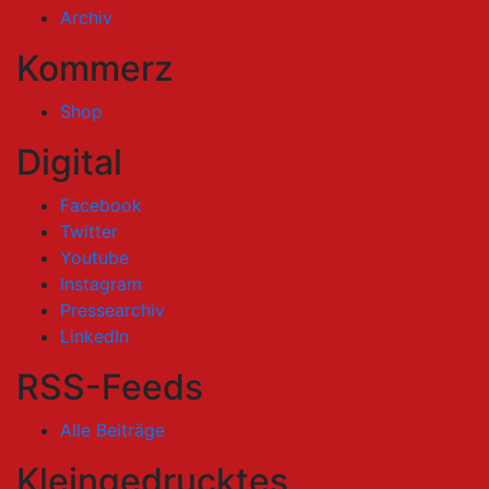
Archiv
Kommerz
Shop
Digital
Facebook
Twitter
Youtube
Instagram
Pressearchiv
LinkedIn
RSS-Feeds
Alle Beiträge
Kleingedrucktes