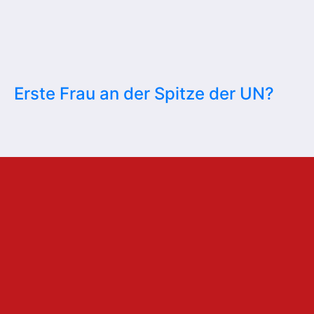
Erste Frau an der Spitze der UN?