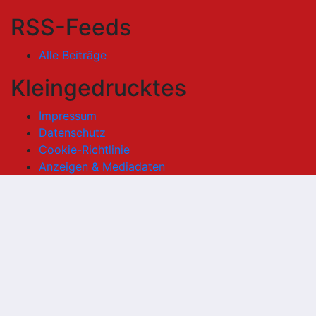
RSS-Feeds
Alle Beiträge
Kleingedrucktes
Impressum
Datenschutz
Cookie-Richtlinie
Anzeigen & Mediadaten