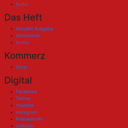
Audio
Das Heft
Aktuelle Ausgabe
Abonnieren
Archiv
Kommerz
Shop
Digital
Facebook
Twitter
Youtube
Instagram
Pressearchiv
LinkedIn