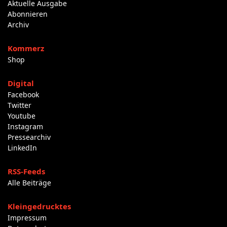
Aktuelle Ausgabe
Abonnieren
Archiv
Kommerz
Shop
Digital
Facebook
Twitter
Youtube
Instagram
Pressearchiv
LinkedIn
RSS-Feeds
Alle Beiträge
Kleingedrucktes
Impressum