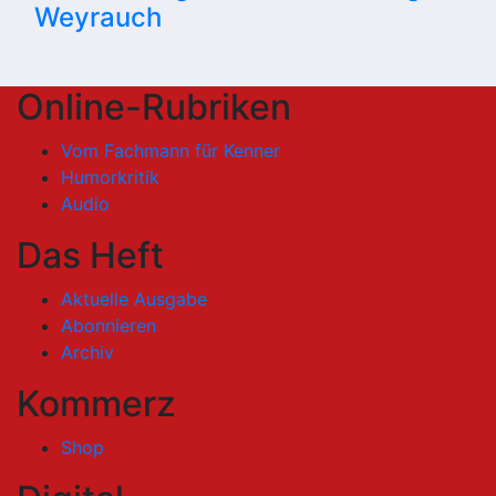
Weyrauch
Online-Rubriken
Vom Fachmann für Kenner
Humorkritik
Audio
Das Heft
Aktuelle Ausgabe
Abonnieren
Archiv
Kommerz
Shop