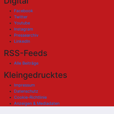
Digital
Facebook
Twitter
Youtube
Instagram
Pressearchiv
LinkedIn
RSS-Feeds
Alle Beiträge
Kleingedrucktes
Impressum
Datenschutz
Cookie-Richtlinie
Anzeigen & Mediadaten