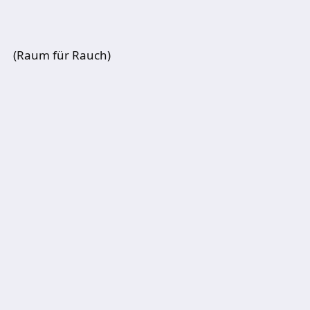
(Raum für Rauch)