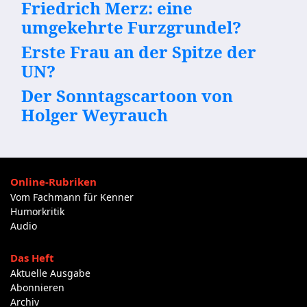
Friedrich Merz: eine
umgekehrte Furzgrundel?
Erste Frau an der Spitze der
UN?
Der Sonntagscartoon von
Holger Weyrauch
Online-Rubriken
Vom Fachmann für Kenner
Humorkritik
Audio
Das Heft
Aktuelle Ausgabe
Abonnieren
Archiv