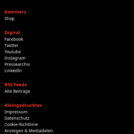
Kommerz
Shop
Digital
Facebook
Twitter
Youtube
Instagram
Pressearchiv
LinkedIn
RSS-Feeds
Alle Beiträge
Kleingedrucktes
Impressum
Datenschutz
Cookie-Richtlinie
Anzeigen & Mediadaten