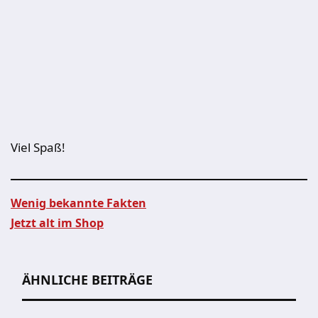
Viel Spaß!
Wenig bekannte Fakten
Jetzt alt im Shop
Beitragsnavigation
ÄHNLICHE BEITRÄGE