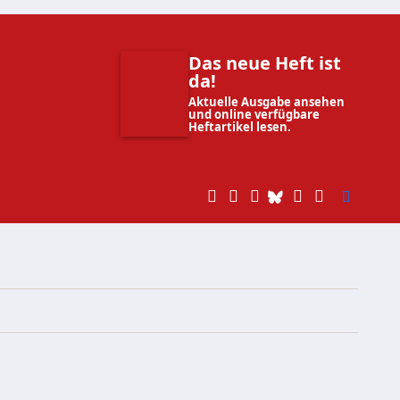
Das neue Heft ist
da!
Aktuelle Ausgabe ansehen
und online verfügbare
Heftartikel lesen.