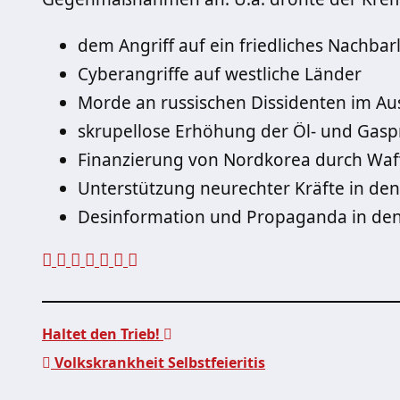
dem Angriff auf ein friedliches Nachbar
Cyberangriffe auf westliche Länder
Morde an russischen Dissidenten im Au
skrupellose Erhöhung der Öl- und Gasp
Finanzierung von Nordkorea durch Waf
Unterstützung neurechter Kräfte in de
Desinformation und Propaganda in den
Haltet den Trieb!
Volkskrankheit Selbstfeieritis