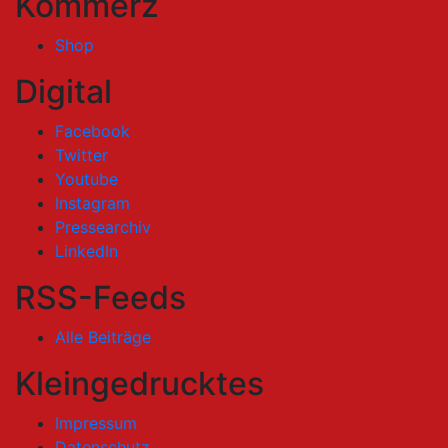
Kommerz
Shop
Digital
Facebook
Twitter
Youtube
Instagram
Pressearchiv
LinkedIn
RSS-Feeds
Alle Beiträge
Kleingedrucktes
Impressum
Datenschutz