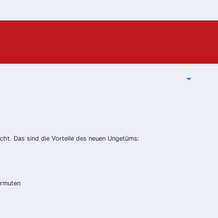
cht. Das sind die Vorteile des neuen Ungetüms:
ermuten