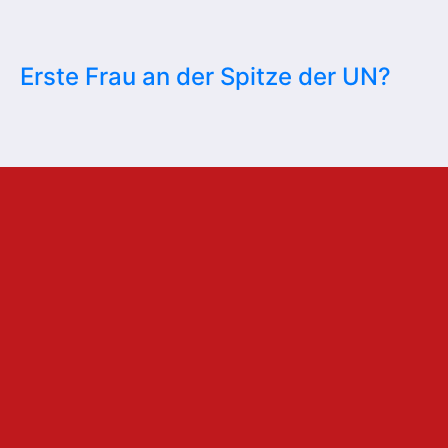
Erste Frau an der Spitze der UN?