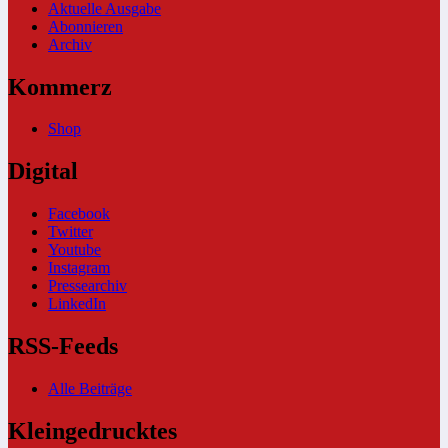
Aktuelle Ausgabe
Abonnieren
Archiv
Kommerz
Shop
Digital
Facebook
Twitter
Youtube
Instagram
Pressearchiv
LinkedIn
RSS-Feeds
Alle Beiträge
Kleingedrucktes