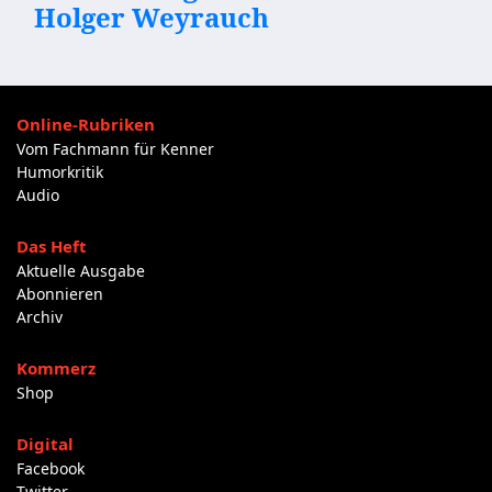
Holger Weyrauch
Online-Rubriken
Vom Fachmann für Kenner
Humorkritik
Audio
Das Heft
Aktuelle Ausgabe
Abonnieren
Archiv
Kommerz
Shop
Digital
Facebook
Twitter