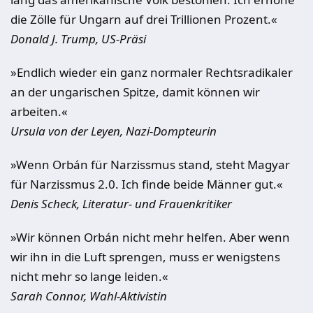
die Zölle für Ungarn auf drei Trillionen Prozent.«
Donald J. Trump, US-Präsi
»Endlich wieder ein ganz normaler Rechtsradikaler
an der ungarischen Spitze, damit können wir
arbeiten.«
Ursula von der Leyen, Nazi-Dompteurin
»Wenn Orbán für Narzissmus stand, steht Magyar
für Narzissmus 2.0. Ich finde beide Männer gut.«
Denis Scheck, Literatur- und Frauenkritiker
»Wir können Orbán nicht mehr helfen. Aber wenn
wir ihn in die Luft sprengen, muss er wenigstens
nicht mehr so lange leiden.«
Sarah Connor, Wahl-Aktivistin