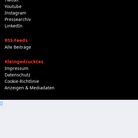
Youtube
Instagram
Pressearchiv
LinkedIn
RSS-Feeds
Alle Beiträge
Kleingedrucktes
Impressum
Datenschutz
Cookie-Richtlinie
Anzeigen & Mediadaten