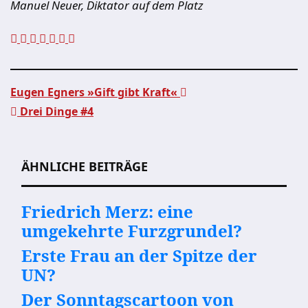
Manuel Neuer, Diktator auf dem Platz
Eugen Egners »Gift gibt Kraft«
Drei Dinge #4
Beitragsnavigation
ÄHNLICHE BEITRÄGE
Friedrich Merz: eine
umgekehrte Furzgrundel?
Erste Frau an der Spitze der
UN?
Der Sonntagscartoon von