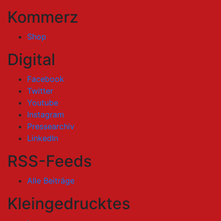
Kommerz
Shop
Digital
Facebook
Twitter
Youtube
Instagram
Pressearchiv
LinkedIn
RSS-Feeds
Alle Beiträge
Kleingedrucktes