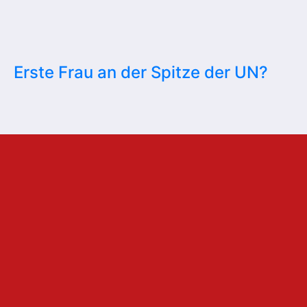
Erste Frau an der Spitze der UN?