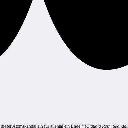
dieser Atomskandal ein für allemal ein Ende!“ (
Claudia Roth, Skandal