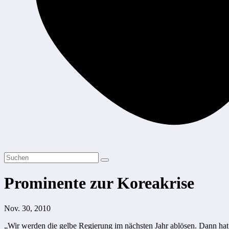
Prominente zur Koreakrise
Nov. 30, 2010
„Wir werden die gelbe Regierung im nächsten Jahr ablösen. Dann hat 