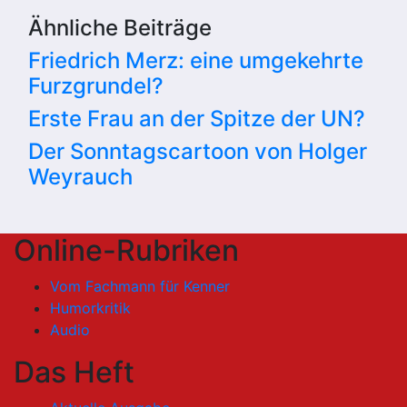
Ähnliche Beiträge
Friedrich Merz: eine umgekehrte
Furzgrundel?
Erste Frau an der Spitze der UN?
Der Sonntagscartoon von Holger
Weyrauch
Online-Rubriken
Vom Fachmann für Kenner
Humorkritik
Audio
Das Heft