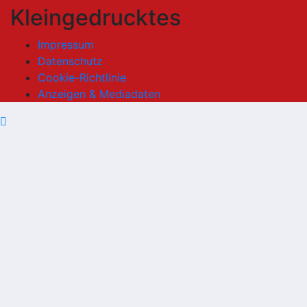
Kleingedrucktes
Impressum
Datenschutz
Cookie-Richtlinie
Anzeigen & Mediadaten