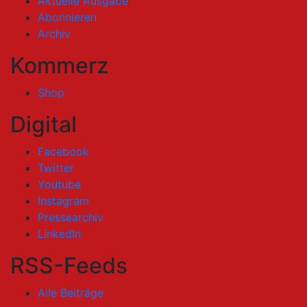
Aktuelle Ausgabe
Abonnieren
Archiv
Kommerz
Shop
Digital
Facebook
Twitter
Youtube
Instagram
Pressearchiv
LinkedIn
RSS-Feeds
Alle Beiträge