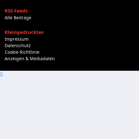
RSS-Feeds
Alle Beiträge
Kleingedrucktes
Impressum
Datenschutz
Cookie-Richtlinie
Anzeigen & Mediadaten