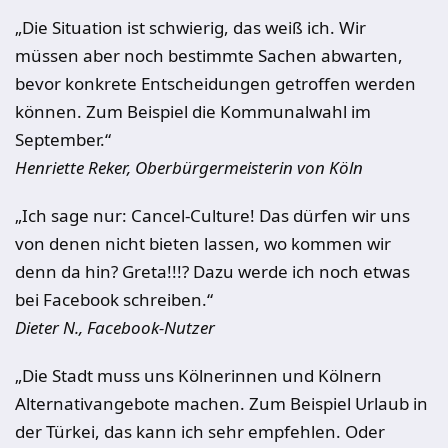
„Die Situation ist schwierig, das weiß ich. Wir
müssen aber noch bestimmte Sachen abwarten,
bevor konkrete Entscheidungen getroffen werden
können. Zum Beispiel die Kommunalwahl im
September.“
Henriette Reker, Oberbürgermeisterin von Köln
„Ich sage nur: Cancel-Culture! Das dürfen wir uns
von denen nicht bieten lassen, wo kommen wir
denn da hin? Greta!!!? Dazu werde ich noch etwas
bei Facebook schreiben.“
Dieter N., Facebook-Nutzer
„Die Stadt muss uns Kölnerinnen und Kölnern
Alternativangebote machen. Zum Beispiel Urlaub in
der Türkei, das kann ich sehr empfehlen. Oder