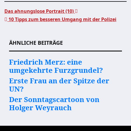
Das ahnungslose Portrait (10)
10 Tipps zum besseren Umgang mit der Polizei
Beitragsnavigation
ÄHNLICHE BEITRÄGE
Friedrich Merz: eine
umgekehrte Furzgrundel?
Erste Frau an der Spitze der
UN?
Der Sonntagscartoon von
Holger Weyrauch