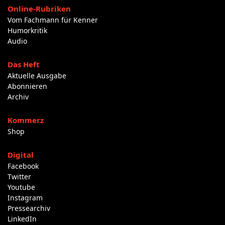
Online-Rubriken
Vom Fachmann für Kenner
Humorkritik
Audio
Das Heft
Aktuelle Ausgabe
Abonnieren
Archiv
Kommerz
Shop
Digital
Facebook
Twitter
Youtube
Instagram
Pressearchiv
LinkedIn