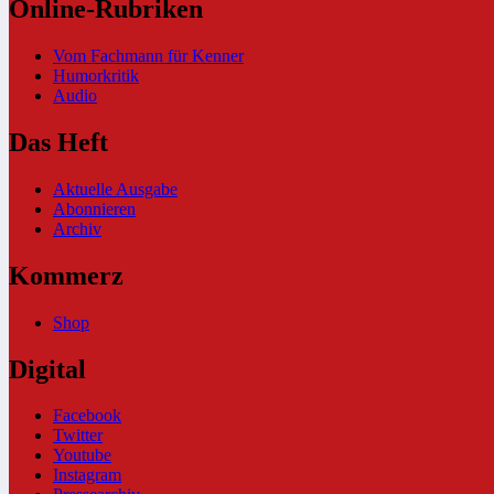
Online-Rubriken
Vom Fachmann für Kenner
Humorkritik
Audio
Das Heft
Aktuelle Ausgabe
Abonnieren
Archiv
Kommerz
Shop
Digital
Facebook
Twitter
Youtube
Instagram