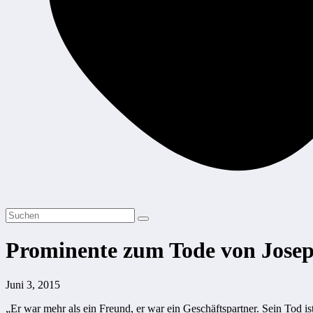
Prominente zum Tode von Josep
Juni 3, 2015
„Er war mehr als ein Freund, er war ein Geschäftspartner. Sein Tod i