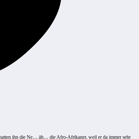
n hatten ihn die Ne… äh… die Afro-Afrikaner, weil er da immer sehr