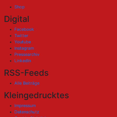
Shop
Digital
Facebook
Twitter
Youtube
Instagram
Pressearchiv
LinkedIn
RSS-Feeds
Alle Beiträge
Kleingedrucktes
Impressum
Datenschutz