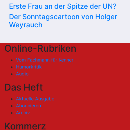
Erste Frau an der Spitze der UN?
Der Sonntagscartoon von Holger
Weyrauch
Online-Rubriken
Vom Fachmann für Kenner
Humorkritik
Audio
Das Heft
Aktuelle Ausgabe
Abonnieren
Archiv
Kommerz