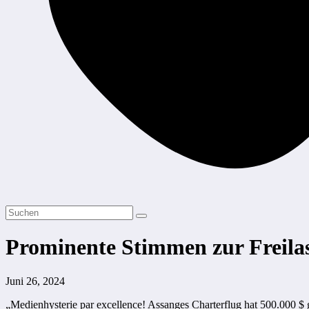
Prominente Stimmen zur Freila
Juni 26, 2024
„Medienhysterie par excellence! Assanges Charterflug hat 500.000 $ g