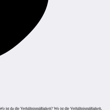
o ist da die Verhältnismäßigkeit? Wo ist die Verhältnismäßigkeit,