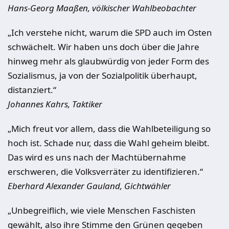
Hans-Georg Maaßen, völkischer Wahlbeobachter
„Ich verstehe nicht, warum die SPD auch im Osten
schwächelt. Wir haben uns doch über die Jahre
hinweg mehr als glaubwürdig von jeder Form des
Sozialismus, ja von der Sozialpolitik überhaupt,
distanziert.“
Johannes Kahrs, Taktiker
„Mich freut vor allem, dass die Wahlbeteiligung so
hoch ist. Schade nur, dass die Wahl geheim bleibt.
Das wird es uns nach der Machtübernahme
erschweren, die Volksverräter zu identifizieren.“
Eberhard Alexander Gauland, Gichtwähler
„Unbegreiflich, wie viele Menschen Faschisten
gewählt, also ihre Stimme den Grünen gegeben