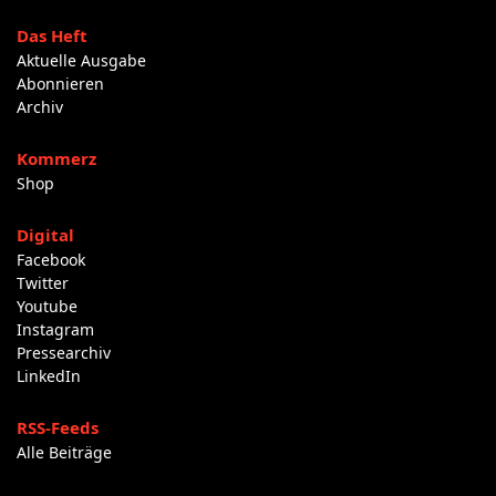
Das Heft
Aktuelle Ausgabe
Abonnieren
Archiv
Kommerz
Shop
Digital
Facebook
Twitter
Youtube
Instagram
Pressearchiv
LinkedIn
RSS-Feeds
Alle Beiträge