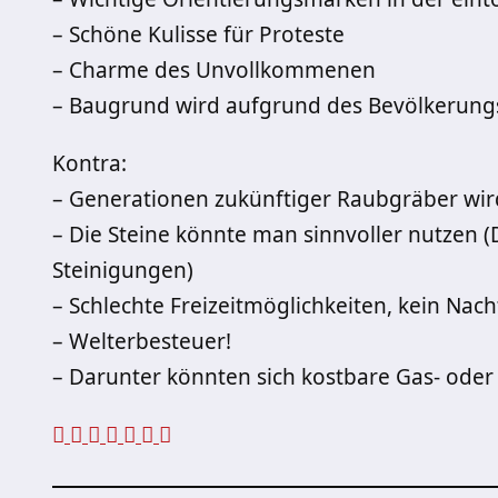
– Schöne Kulisse für Proteste
– Charme des Unvollkommenen
– Baugrund wird aufgrund des Bevölkerungs
Kontra:
– Generationen zukünftiger Raubgräber wir
– Die Steine könnte man sinnvoller nutzen (
Steinigungen)
– Schlechte Freizeitmöglichkeiten, kein Nac
– Welterbesteuer!
– Darunter könnten sich kostbare Gas- od