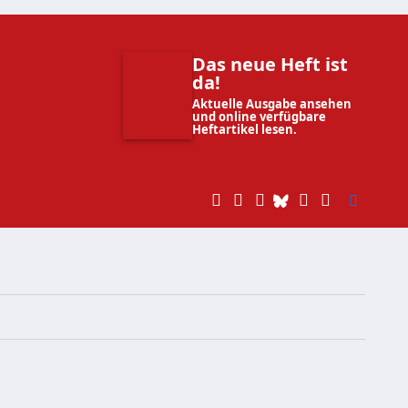
Das neue Heft ist
da!
Aktuelle Ausgabe ansehen
und online verfügbare
Heftartikel lesen.