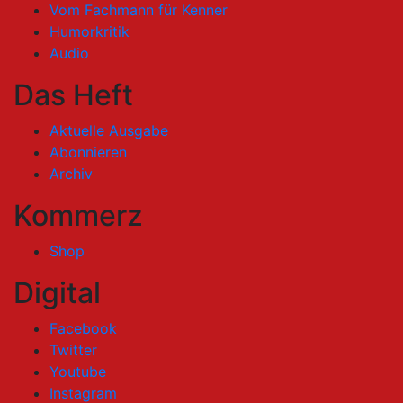
Vom Fachmann für Kenner
Humorkritik
Audio
Das Heft
Aktuelle Ausgabe
Abonnieren
Archiv
Kommerz
Shop
Digital
Facebook
Twitter
Youtube
Instagram