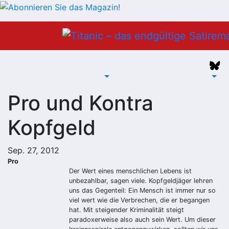
Zum
Inhalt
springen
Pro und Kontra
Kopfgeld
Sep. 27, 2012
Pro
Der Wert eines menschlichen Lebens ist
unbezahlbar, sagen viele. Kopfgeldjäger lehren
uns das Gegenteil: Ein Mensch ist immer nur so
viel wert wie die Verbrechen, die er begangen
hat. Mit steigender Kriminalität steigt
paradoxerweise also auch sein Wert. Um dieser