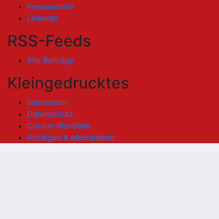
Pressearchiv
LinkedIn
RSS-Feeds
Alle Beiträge
Kleingedrucktes
Impressum
Datenschutz
Cookie-Richtlinie
Anzeigen & Mediadaten