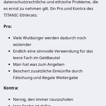
datenschutzrechtliche und ethische Probleme, die
es ernst zu nehmen gilt. Ein Pro und Kontra des
TITANIC-Ethikrats:
Pro:
Viele Wutbürger werden dadurch noch
wütender
Endlich eine sinnvolle Verwendung für das
leere Fach im Geldbeutel
Man hat was zum Angeben
Beschert zusätzliche Einkünfte durch
Fälschung und illegale Weitergabe
Kontra:
Nervig, den immer rauszuholen
Jens Spahn ist dafür