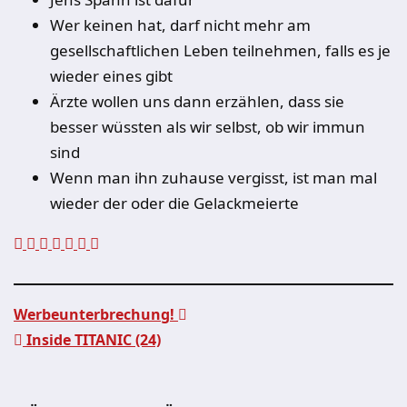
Wer keinen hat, darf nicht mehr am
gesellschaftlichen Leben teilnehmen, falls es je
wieder eines gibt
Ärzte wollen uns dann erzählen, dass sie
besser wüssten als wir selbst, ob wir immun
sind
Wenn man ihn zuhause vergisst, ist man mal
wieder der oder die Gelackmeierte
Werbeunterbrechung!
Inside TITANIC (24)
Beitragsnavigation