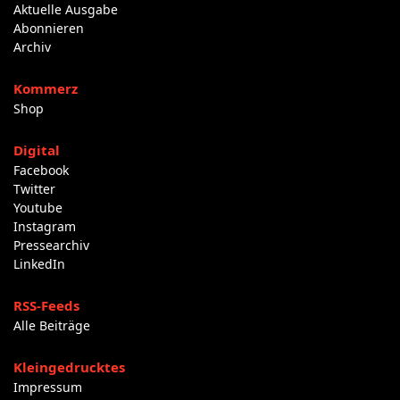
Aktuelle Ausgabe
Abonnieren
Archiv
Kommerz
Shop
Digital
Facebook
Twitter
Youtube
Instagram
Pressearchiv
LinkedIn
RSS-Feeds
Alle Beiträge
Kleingedrucktes
Impressum