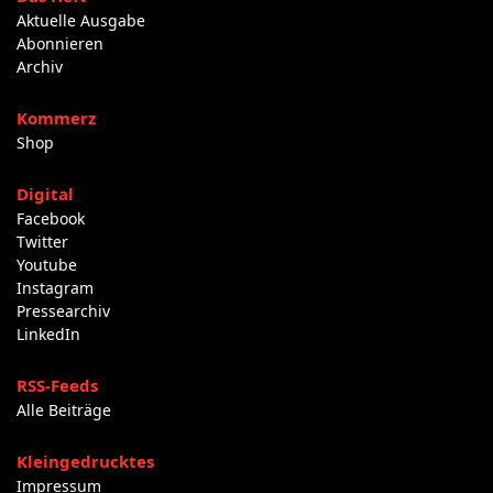
Aktuelle Ausgabe
Abonnieren
Archiv
Kommerz
Shop
Digital
Facebook
Twitter
Youtube
Instagram
Pressearchiv
LinkedIn
RSS-Feeds
Alle Beiträge
Kleingedrucktes
Impressum