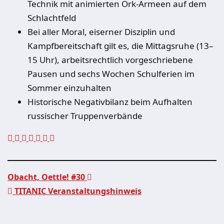
Technik mit animierten Ork-Armeen auf dem
Schlachtfeld
Bei aller Moral, eiserner Disziplin und
Kampfbereitschaft gilt es, die Mittagsruhe (13–
15 Uhr), arbeitsrechtlich vorgeschriebene
Pausen und sechs Wochen Schulferien im
Sommer einzuhalten
Historische Negativbilanz beim Aufhalten
russischer Truppenverbände
Obacht, Oettle! #30
TITANIC Veranstaltungshinweis
Beitragsnavigation