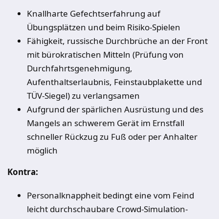
Knallharte Gefechtserfahrung auf
Übungsplätzen und beim Risiko-Spielen
Fähigkeit, russische Durchbrüche an der Front
mit bürokratischen Mitteln (Prüfung von
Durchfahrtsgenehmigung,
Aufenthaltserlaubnis, Feinstaubplakette und
TÜV-Siegel) zu verlangsamen
Aufgrund der spärlichen Ausrüstung und des
Mangels an schwerem Gerät im Ernstfall
schneller Rückzug zu Fuß oder per Anhalter
möglich
Kontra:
Personalknappheit bedingt eine vom Feind
leicht durchschaubare Crowd-Simulation-