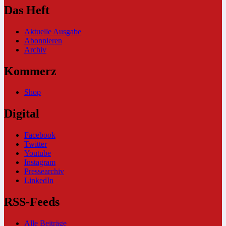
Das Heft
Aktuelle Ausgabe
Abonnieren
Archiv
Kommerz
Shop
Digital
Facebook
Twitter
Youtube
Instagram
Pressearchiv
LinkedIn
RSS-Feeds
Alle Beiträge