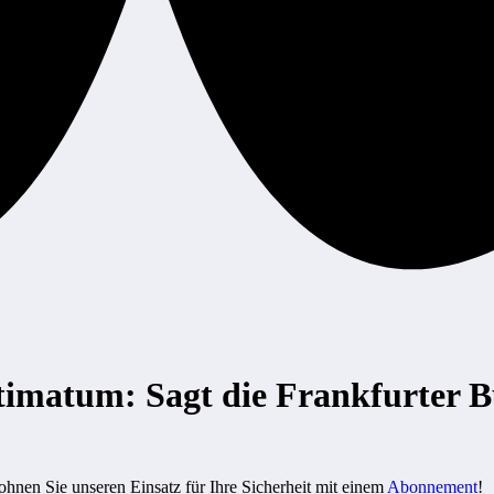
timatum: Sagt die Frankfurter 
ohnen Sie unseren Einsatz für Ihre Sicherheit mit einem
Abonnement
!