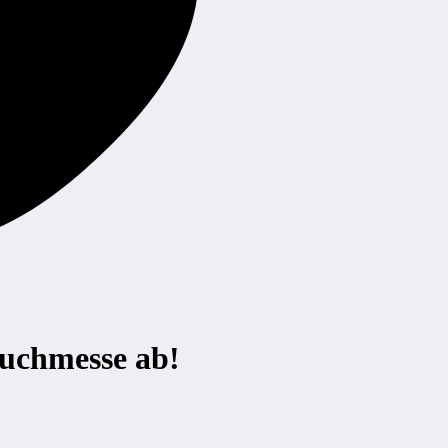
Buchmesse ab!