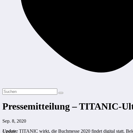
Pressemitteilung – TITANIC-Ul
Sep. 8, 2020
Update
:
TITANIC wirkt, die Buchmesse 2020 findet digital statt. Bel