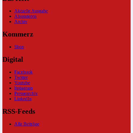
Aktuelle Ausgabe
Abonnieren
Archiv
Kommerz
Shop
Digital
Facebook
Twitter
Youtube
Instagram
Pressearchiv
LinkedIn
RSS-Feeds
Alle Beiträge