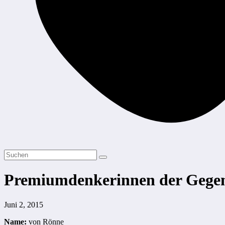
Premiumdenkerinnen der Gegen
Juni 2, 2015
Name:
von Rönne