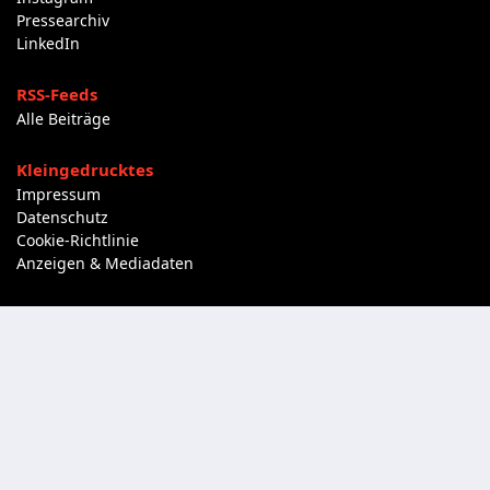
Pressearchiv
LinkedIn
RSS-Feeds
Alle Beiträge
Kleingedrucktes
Impressum
Datenschutz
Cookie-Richtlinie
Anzeigen & Mediadaten