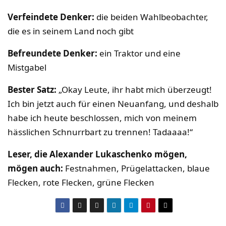
Verfeindete Denker:
die beiden Wahlbeobachter,
die es in seinem Land noch gibt
Befreundete Denker:
ein Traktor und eine
Mistgabel
Bester Satz:
„Okay Leute, ihr habt mich überzeugt!
Ich bin jetzt auch für einen Neuanfang, und deshalb
habe ich heute beschlossen, mich von meinem
hässlichen Schnurrbart zu trennen! Tadaaaa!“
Leser, die Alexander Lukaschenko mögen,
mögen auch:
Festnahmen, Prügelattacken, blaue
Flecken, rote Flecken, grüne Flecken