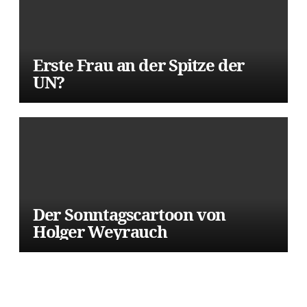
Erste Frau an der Spitze der
UN?
Der Sonntagscartoon von
Holger Weyrauch