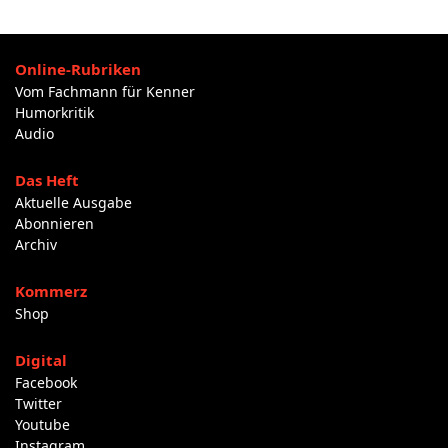
Online-Rubriken
Vom Fachmann für Kenner
Humorkritik
Audio
Das Heft
Aktuelle Ausgabe
Abonnieren
Archiv
Kommerz
Shop
Digital
Facebook
Twitter
Youtube
Instagram