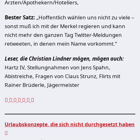
Ärzten/Apothekern/Hoteliers,
Bester Satz:
„Hoffentlich wählen uns nicht zu viele –
sonst muß ich mit der Merkel regieren und kann
nicht mehr den ganzen Tag Twitter-Meldungen
retweeten, in denen mein Name vorkommt.“
Leser, die Christian Lindner mögen, mögen auch:
Hartz IV, Stellungnahmen von Jens Spahn,
Abistreiche, Fragen von Claus Strunz, Flirts mit
Rainer Brüderle, Jägermeister
Urlaubskonzepte, die sich nicht durchgesetzt haben