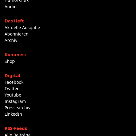
Humorkritik
Audio
Das Heft
Aktuelle Ausgabe
Abonnieren
Archiv
Kommerz
Shop
Digital
Facebook
Twitter
Youtube
Instagram
Pressearchiv
LinkedIn
RSS-Feeds
Alle Beiträge