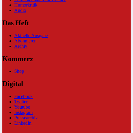
Humorkritik
Audio
Das Heft
Aktuelle Ausgabe
Abonnieren
Archiv
Kommerz
Shop
Digital
Facebook
Twitter
Youtube
Instagram
Pressearchiv
LinkedIn