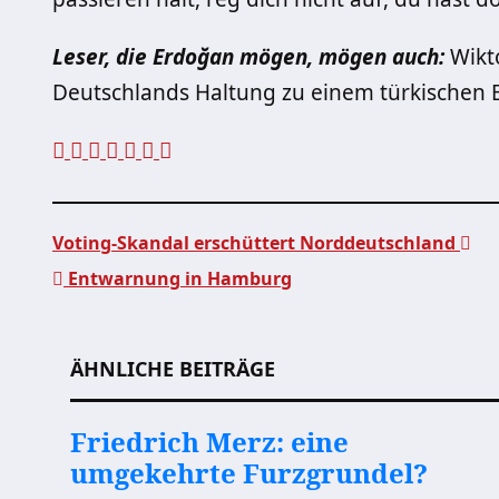
Leser, die Erdoğan mögen, mögen auch:
Wikt
Deutschlands Haltung zu einem türkischen 
Voting-Skandal erschüttert Norddeutschland
Entwarnung in Hamburg
Beitragsnavigation
ÄHNLICHE BEITRÄGE
Friedrich Merz: eine
umgekehrte Furzgrundel?