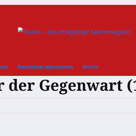
ken
Newsletter abonnieren
Archiv
der Gegenwart (