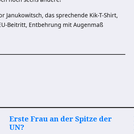
or Janukowitsch, das sprechende Kik-T-Shirt,
EU-Beitritt, Entbehrung mit Augenmaß
Erste Frau an der Spitze der
UN?