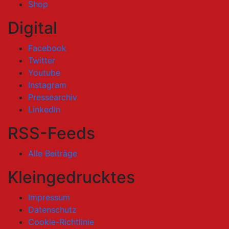
Shop
Digital
Facebook
Twitter
Youtube
Instagram
Pressearchiv
LinkedIn
RSS-Feeds
Alle Beiträge
Kleingedrucktes
Impressum
Datenschutz
Cookie-Richtlinie