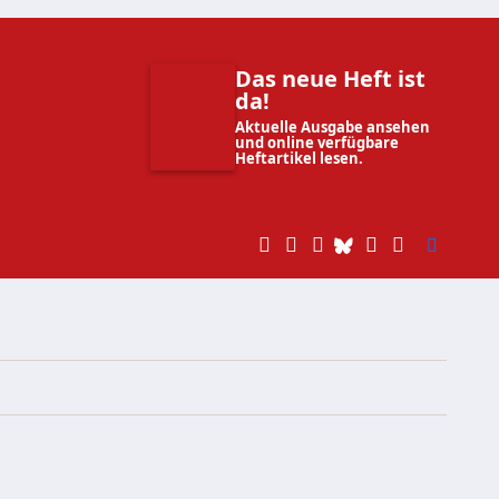
Das neue Heft ist
da!
Aktuelle Ausgabe ansehen
und online verfügbare
Heftartikel lesen.