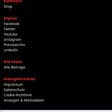
Kommerz
Shop
Digital
Facebook
Twitter
Youtube
Instagram
Pressearchiv
LinkedIn
RSS-Feeds
Alle Beiträge
Kleingedrucktes
Impressum
Datenschutz
Cookie-Richtlinie
Anzeigen & Mediadaten