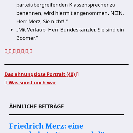
parteiübergreifenden Klassensprecher zu
benennen, wird hiermit angenommen. NEIN,
Herr Merz, Sie nicht!!“
„Mit Verlaub, Herr Bundeskanzler. Sie sind ein
Boomer.“
Das ahnungslose Portrait (40)
Was sonst noch war
Beitragsnavigation
ÄHNLICHE BEITRÄGE
Friedrich Merz: eine