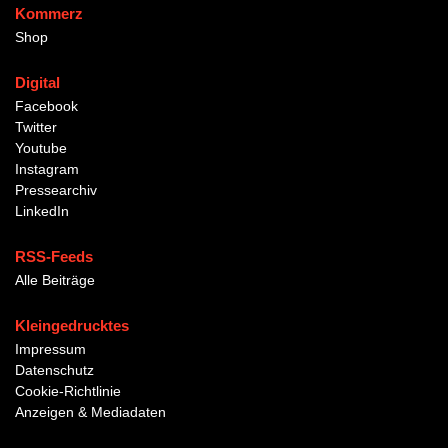
Kommerz
Shop
Digital
Facebook
Twitter
Youtube
Instagram
Pressearchiv
LinkedIn
RSS-Feeds
Alle Beiträge
Kleingedrucktes
Impressum
Datenschutz
Cookie-Richtlinie
Anzeigen & Mediadaten