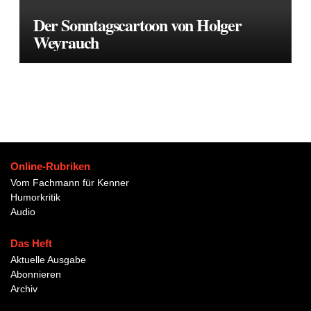
Der Sonntagscartoon von Holger
Weyrauch
Online-Rubriken
Vom Fachmann für Kenner
Humorkritik
Audio
Das Heft
Aktuelle Ausgabe
Abonnieren
Archiv