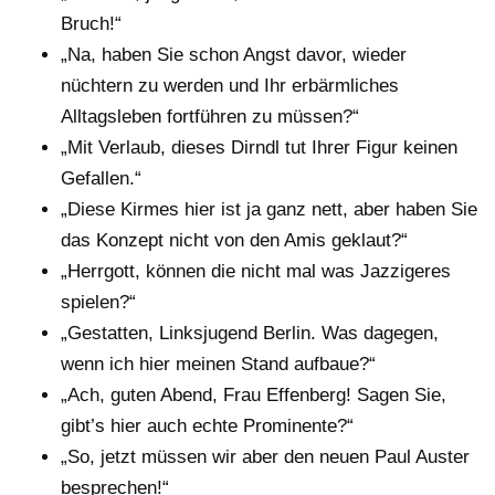
Bruch!“
„Na, haben Sie schon Angst davor, wieder
nüchtern zu werden und Ihr erbärmliches
Alltagsleben fortführen zu müssen?“
„Mit Verlaub, dieses Dirndl tut Ihrer Figur keinen
Gefallen.“
„Diese Kirmes hier ist ja ganz nett, aber haben Sie
das Konzept nicht von den Amis geklaut?“
„Herrgott, können die nicht mal was Jazzigeres
spielen?“
„Gestatten, Linksjugend Berlin. Was dagegen,
wenn ich hier meinen Stand aufbaue?“
„Ach, guten Abend, Frau Effenberg! Sagen Sie,
gibt’s hier auch echte Prominente?“
„So, jetzt müssen wir aber den neuen Paul Auster
besprechen!“