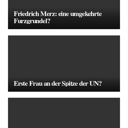
Friedrich Merz: eine umgekehrte
Furzgrundel?
Erste Frau an der Spitze der UN?