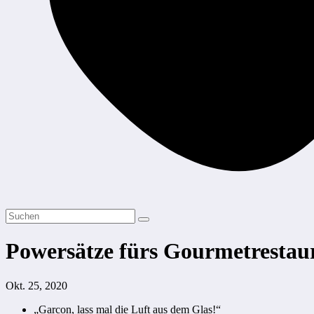
Powersätze fürs Gourmetrestaur
Okt. 25, 2020
„Garcon, lass mal die Luft aus dem Glas!“