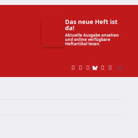
Das neue Heft ist
da!
Aktuelle Ausgabe ansehen
und online verfügbare
Heftartikel lesen.