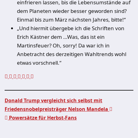
einfrieren lassen, bis die Lebensumstände auf
dem Planeten wieder besser geworden sind?
Einmal bis zum März nächsten Jahres, bitte!“
„Und hiermit übergebe ich die Schriften von
Erich Kästner dem …Was, das ist ein
Martinsfeuer? Oh, sorry! Da war ich in
Anbetracht des derzeitigen Wahltrends wohl
etwas vorschnell.“
Donald Trump vergleicht sich selbst mit
Friedensnobelpreisträger Nelson Mandela
Beitragsnavigation
Powersätze für Herbst-Fans