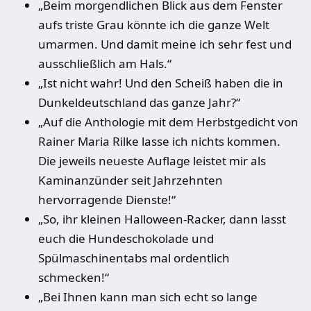
„Beim morgendlichen Blick aus dem Fenster
aufs triste Grau könnte ich die ganze Welt
umarmen. Und damit meine ich sehr fest und
ausschließlich am Hals.“
„Ist nicht wahr! Und den Scheiß haben die in
Dunkeldeutschland das ganze Jahr?“
„Auf die Anthologie mit dem Herbstgedicht von
Rainer Maria Rilke lasse ich nichts kommen.
Die jeweils neueste Auflage leistet mir als
Kaminanzünder seit Jahrzehnten
hervorragende Dienste!“
„So, ihr kleinen Halloween-Racker, dann lasst
euch die Hundeschokolade und
Spülmaschinentabs mal ordentlich
schmecken!“
„Bei Ihnen kann man sich echt so lange