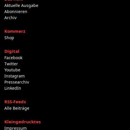
Aktuelle Ausgabe
Abonnieren
Archiv
Kommerz
Shop
Digital
Facebook
Twitter
Youtube
Instagram
Pressearchiv
LinkedIn
RSS-Feeds
Alle Beiträge
Kleingedrucktes
Impressum