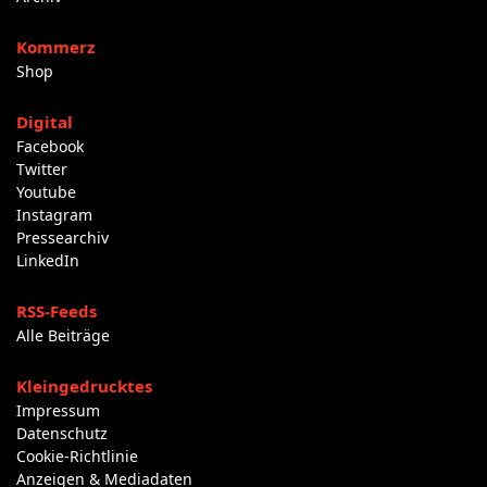
Kommerz
Shop
Digital
Facebook
Twitter
Youtube
Instagram
Pressearchiv
LinkedIn
RSS-Feeds
Alle Beiträge
Kleingedrucktes
Impressum
Datenschutz
Cookie-Richtlinie
Anzeigen & Mediadaten