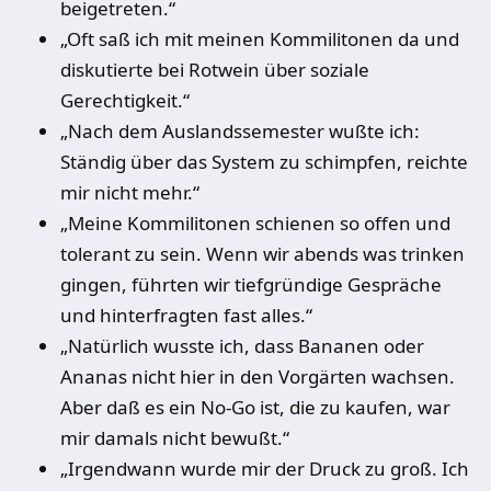
beigetreten.“
„Oft saß ich mit meinen Kommilitonen da und
diskutierte bei Rotwein über soziale
Gerechtigkeit.“
„Nach dem Auslandssemester wußte ich:
Ständig über das System zu schimpfen, reichte
mir nicht mehr.“
„Meine Kommilitonen schienen so offen und
tolerant zu sein. Wenn wir abends was trinken
gingen, führten wir tiefgründige Gespräche
und hinterfragten fast alles.“
„Natürlich wusste ich, dass Bananen oder
Ananas nicht hier in den Vorgärten wachsen.
Aber daß es ein No-Go ist, die zu kaufen, war
mir damals nicht bewußt.“
„Irgendwann wurde mir der Druck zu groß. Ich