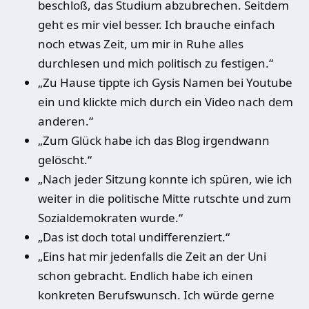
beschloß, das Studium abzubrechen. Seitdem
geht es mir viel besser. Ich brauche einfach
noch etwas Zeit, um mir in Ruhe alles
durchlesen und mich politisch zu festigen.“
„Zu Hause tippte ich Gysis Namen bei Youtube
ein und klickte mich durch ein Video nach dem
anderen.“
„Zum Glück habe ich das Blog irgendwann
gelöscht.“
„Nach jeder Sitzung konnte ich spüren, wie ich
weiter in die politische Mitte rutschte und zum
Sozialdemokraten wurde.“
„Das ist doch total undifferenziert.“
„Eins hat mir jedenfalls die Zeit an der Uni
schon gebracht. Endlich habe ich einen
konkreten Berufswunsch. Ich würde gerne