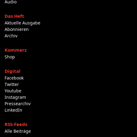
Audio
Das Heft
Aktuelle Ausgabe
Abonnieren
Archiv
Kommerz
Shop
Digital
Facebook
Twitter
Youtube
Instagram
Pressearchiv
LinkedIn
RSS-Feeds
Alle Beiträge