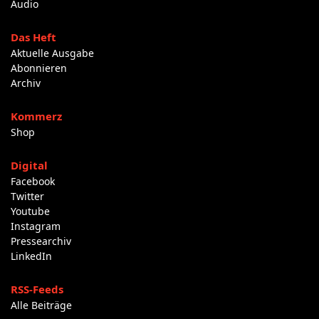
Audio
Das Heft
Aktuelle Ausgabe
Abonnieren
Archiv
Kommerz
Shop
Digital
Facebook
Twitter
Youtube
Instagram
Pressearchiv
LinkedIn
RSS-Feeds
Alle Beiträge