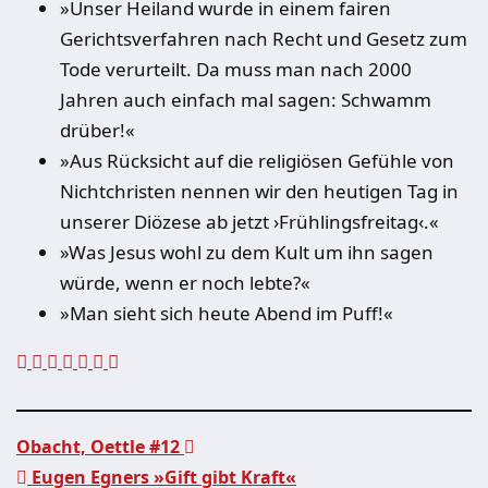
»Unser Heiland wurde in einem fairen
Gerichtsverfahren nach Recht und Gesetz zum
Tode verurteilt. Da muss man nach 2000
Jahren auch einfach mal sagen: Schwamm
drüber!«
»Aus Rücksicht auf die religiösen Gefühle von
Nichtchristen nennen wir den heutigen Tag in
unserer Diözese ab jetzt ›Frühlingsfreitag‹.«
»Was Jesus wohl zu dem Kult um ihn sagen
würde, wenn er noch lebte?«
»Man sieht sich heute Abend im Puff!«
Obacht, Oettle #12
Eugen Egners »Gift gibt Kraft«