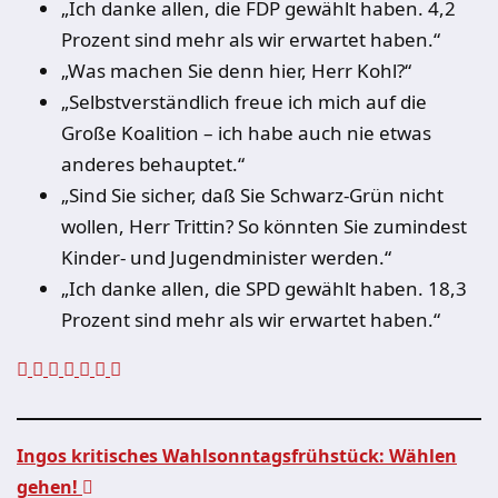
„Ich danke allen, die FDP gewählt haben. 4,2
Prozent sind mehr als wir erwartet haben.“
„Was machen Sie denn hier, Herr Kohl?“
„Selbstverständlich freue ich mich auf die
Große Koalition – ich habe auch nie etwas
anderes behauptet.“
„Sind Sie sicher, daß Sie Schwarz-Grün nicht
wollen, Herr Trittin? So könnten Sie zumindest
Kinder- und Jugendminister werden.“
„Ich danke allen, die SPD gewählt haben. 18,3
Prozent sind mehr als wir erwartet haben.“
Ingos kritisches Wahlsonntagsfrühstück: Wählen
gehen!