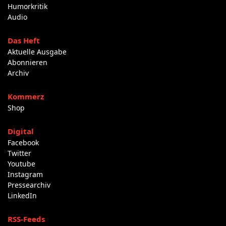
Humorkritik
Audio
Das Heft
Aktuelle Ausgabe
Abonnieren
Archiv
Kommerz
Shop
Digital
Facebook
Twitter
Youtube
Instagram
Pressearchiv
LinkedIn
RSS-Feeds