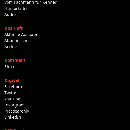
Vom Fachmann für Kenner
Humorkritik
Audio
Das Heft
Aktuelle Ausgabe
Abonnieren
Archiv
Kommerz
Shop
Digital
Facebook
Twitter
Youtube
Instagram
Pressearchiv
LinkedIn