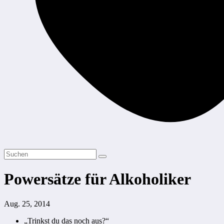
Powersätze für Alkoholiker
Aug. 25, 2014
„Trinkst du das noch aus?“